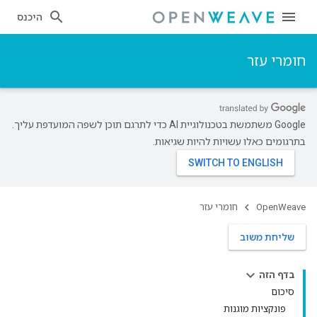
היכנס
חומרי עזר
‫Google משתמשת בטכנולוגיית AI כדי לתרגם תוכן לשפה המועדפת עליך.
בתרגומים כאלו עשויות להיות שגיאות.
OpenWeave
חומרי עזר
שליחת משוב
בדף הזה
סיכום
פונקציות מוגנות