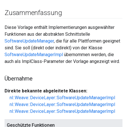
Zusammenfassung
Diese Vorlage enthält Implementierungen ausgewählter
Funktionen aus der abstrakten Schnittstelle
SoftwareUpdateManager
, die für alle Plattformen geeignet
sind. Sie soll (direkt oder indirekt) von der Klasse
SoftwareUpdateManagerImpl
übernommen werden, die
auch als ImplClass-Parameter der Vorlage angezeigt wird.
Übernahme
Direkte bekannte abgeleitete Klassen:
nl::Weave::DeviceLayer::SoftwareUpdateManagerImpl
nl::Weave::DeviceLayer::SoftwareUpdateManagerImpl
nl::Weave::DeviceLayer::SoftwareUpdateManagerImpl
Geschützte Funktionen