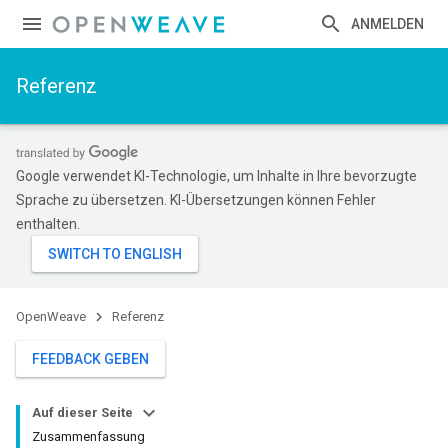
ANMELDEN
Referenz
Google verwendet KI-Technologie, um Inhalte in Ihre bevorzugte
Sprache zu übersetzen. KI-Übersetzungen können Fehler
enthalten.
OpenWeave
Referenz
FEEDBACK GEBEN
Auf dieser Seite
Zusammenfassung