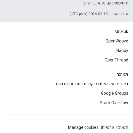
והשימוש בהם נעשה ברישיון.
עדכון אחרון: 2026-02-18 (שעון UTC).
GitHub
OpenWeave
Happy
OpenThread
תמיכה
דיווחים על באגים ובקשות לתכונות חדשות
Google Groups
Stack Overflow
תנאים
פרטיות
Manage cookies