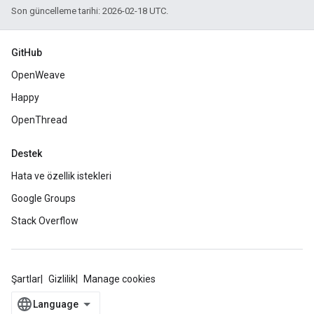
Son güncelleme tarihi: 2026-02-18 UTC.
GitHub
OpenWeave
Happy
OpenThread
Destek
Hata ve özellik istekleri
Google Groups
Stack Overflow
Şartlar
Gizlilik
Manage cookies