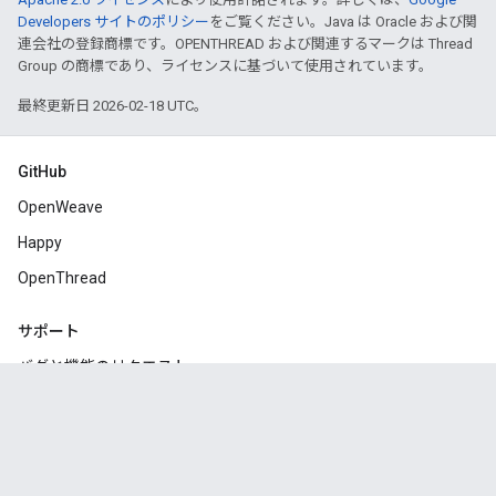
Developers サイトのポリシー
をご覧ください。Java は Oracle および関
連会社の登録商標です。OPENTHREAD および関連するマークは Thread
Group の商標であり、ライセンスに基づいて使用されています。
最終更新日 2026-02-18 UTC。
GitHub
OpenWeave
Happy
OpenThread
サポート
バグと機能のリクエスト
Google Groups
Stack Overflow