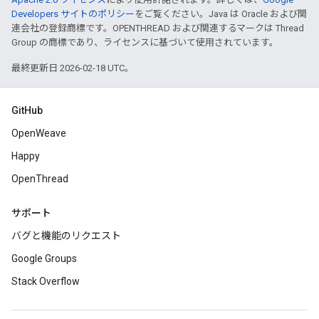
Developers サイトのポリシー
をご覧ください。Java は Oracle および関
連会社の登録商標です。OPENTHREAD および関連するマークは Thread
Group の商標であり、ライセンスに基づいて使用されています。
最終更新日 2026-02-18 UTC。
GitHub
OpenWeave
Happy
OpenThread
サポート
バグと機能のリクエスト
Google Groups
Stack Overflow