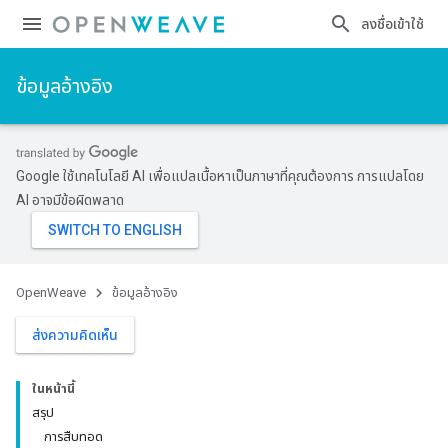
ลงชื่อเข้าใช้
ข้อมูลอ้างอิง
Google ใช้เทคโนโลยี AI เพื่อแปลเนื้อหาเป็นภาษาที่คุณต้องการ การแปลโดย
AI อาจมีข้อผิดพลาด
OpenWeave
ข้อมูลอ้างอิง
ส่งความคิดเห็น
ในหน้านี้
สรุป
การสืบทอด