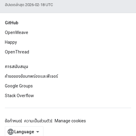
อัปเดตล่าสุด 2026-02-18 UTC
GitHub
OpenWeave
Happy
OpenThread
การสนับสนุน
คำขอของข้อบกพร่องและฟีเจอร์
Google Groups
Stack Overflow
ข้อกำหนด
ความเป็นส่วนตัว
Manage cookies