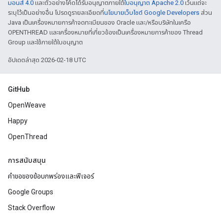
มอนส์ 4.0
และตัวอย่างโค้ดได้รับอนุญาตภายใต้
ใบอนุญาต Apache 2.0
เว้นแต่จะ
ระบุไว้เป็นอย่างอื่น โปรดดูรายละเอียดที่
นโยบายเว็บไซต์ Google Developers
ส่วน
Java เป็นเครื่องหมายการค้าจดทะเบียนของ Oracle และ/หรือบริษัทในเครือ
OPENTHREAD และเครื่องหมายที่เกี่ยวข้องเป็นเครื่องหมายการค้าของ Thread
Group และใช้ภายใต้ใบอนุญาต
อัปเดตล่าสุด 2026-02-18 UTC
GitHub
OpenWeave
Happy
OpenThread
การสนับสนุน
คำขอของข้อบกพร่องและฟีเจอร์
Google Groups
Stack Overflow