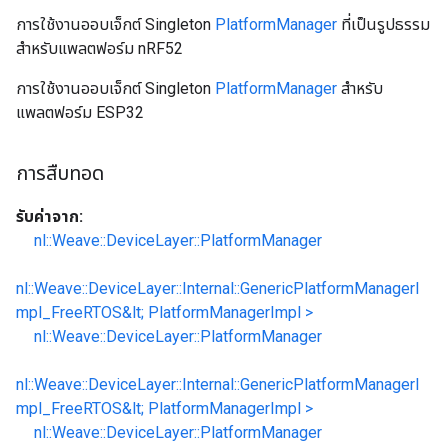
การใช้งานออบเจ็กต์ Singleton
PlatformManager
ที่เป็นรูปธรรม
สำหรับแพลตฟอร์ม nRF52
การใช้งานออบเจ็กต์ Singleton
PlatformManager
สำหรับ
แพลตฟอร์ม ESP32
การสืบทอด
รับค่าจาก:
nl::Weave::DeviceLayer::PlatformManager
nl::Weave::DeviceLayer::Internal::GenericPlatformManagerI
mpl_FreeRTOS&lt; PlatformManagerImpl >
nl::Weave::DeviceLayer::PlatformManager
nl::Weave::DeviceLayer::Internal::GenericPlatformManagerI
mpl_FreeRTOS&lt; PlatformManagerImpl >
nl::Weave::DeviceLayer::PlatformManager