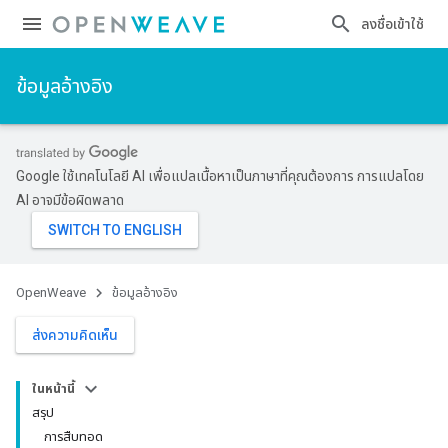
ลงชื่อเข้าใช้
ข้อมูลอ้างอิง
Google ใช้เทคโนโลยี AI เพื่อแปลเนื้อหาเป็นภาษาที่คุณต้องการ การแปลโดย
AI อาจมีข้อผิดพลาด
OpenWeave
ข้อมูลอ้างอิง
ส่งความคิดเห็น
ในหน้านี้
สรุป
การสืบทอด