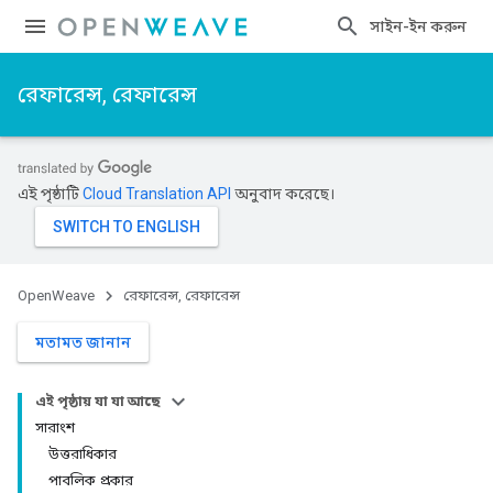
সাইন-ইন করুন
রেফারেন্স, রেফারেন্স
এই পৃষ্ঠাটি
Cloud Translation API
অনুবাদ করেছে।
OpenWeave
রেফারেন্স, রেফারেন্স
মতামত জানান
এই পৃষ্ঠায় যা যা আছে
সারাংশ
উত্তরাধিকার
পাবলিক প্রকার