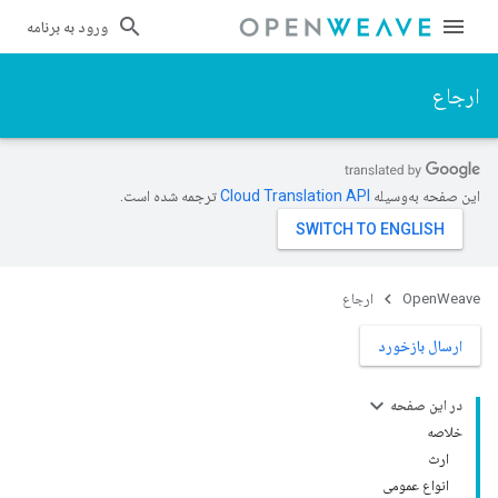
ورود به برنامه
ارجاع
این صفحه به‌وسیله
ترجمه شده است.
OpenWeave
ارجاع
ارسال بازخورد
در این صفحه
خلاصه
ارث
انواع عمومی