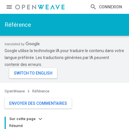
CONNEXION
Référence
Google utilise la technologie IA pour traduire le contenu dans votre
langue préférée. Les traductions générées par IA peuvent
contenir des erreurs.
OpenWeave
Référence
ENVOYER DES COMMENTAIRES
Sur cette page
Résumé