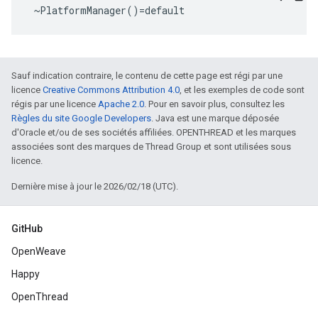
 ~PlatformManager()=default
Sauf indication contraire, le contenu de cette page est régi par une
licence
Creative Commons Attribution 4.0
, et les exemples de code sont
régis par une licence
Apache 2.0
. Pour en savoir plus, consultez les
Règles du site Google Developers
. Java est une marque déposée
d'Oracle et/ou de ses sociétés affiliées. OPENTHREAD et les marques
associées sont des marques de Thread Group et sont utilisées sous
licence.
Dernière mise à jour le 2026/02/18 (UTC).
GitHub
OpenWeave
Happy
OpenThread