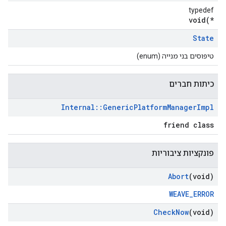
typedef
void(*
State
טיפוסים בני מנייה (enum)
כיתות חברים
Internal
::
Generic
Platform
Manager
Impl
friend class
פונקציות ציבוריות
Abort
(void)
WEAVE_ERROR
Check
Now
(void)