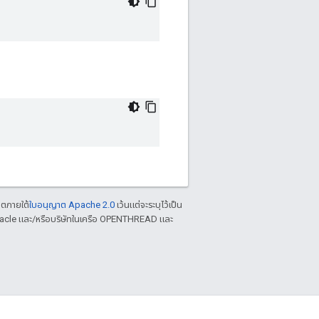
าตภายใต้
ใบอนุญาต Apache 2.0
เว้นแต่จะระบุไว้เป็น
racle และ/หรือบริษัทในเครือ OPENTHREAD และ