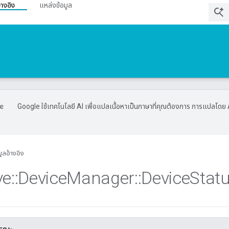
้างอิง
แหล่งข้อมูล
Google ใช้เทคโนโลยี AI เพื่อแปลเนื้อหาเป็นภาษาที่คุณต้องการ การแปลโดย 
มูลอ้างอิง
ve
::
Device
Manager
::
Device
Stat