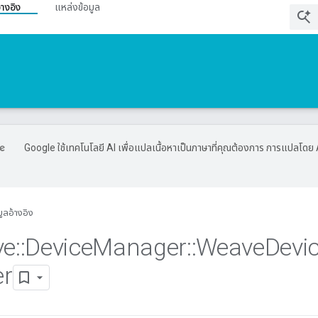
้างอิง
แหล่งข้อมูล
Google ใช้เทคโนโลยี AI เพื่อแปลเนื้อหาเป็นภาษาที่คุณต้องการ การแปลโดย 
มูลอ้างอิง
ve
::
Device
Manager
::
Weave
Devi
r