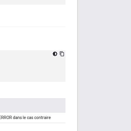
RROR dans le cas contraire