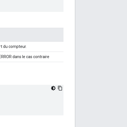
rt du compteur.
RROR dans le cas contraire