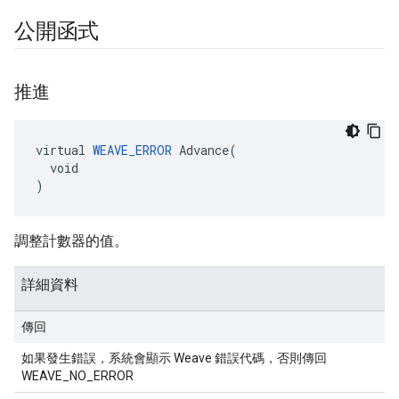
公開函式
推進
virtual 
WEAVE_ERROR
 Advance(

  void

)
調整計數器的值。
詳細資料
傳回
如果發生錯誤，系統會顯示 Weave 錯誤代碼，否則傳回
WEAVE_NO_ERROR