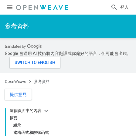
登入
參考資料
Google 會運用 AI 技術將內容翻譯成你偏好的語言，但可能會出錯。
OpenWeave
參考資料
提供意見
這個頁面中的內容
摘要
繼承
建構函式和解構函式