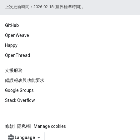
上次更新時間：2026-02-18 (世界標準時間)。
GitHub
OpenWeave
Happy
OpenThread
支援服務
錯誤報表與功能要求
Google Groups
Stack Overflow
條款
隱私權
Manage cookies