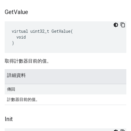
Get
Value
virtual uint32_t GetValue(

  void

)
取得計數器目前的值。
詳細資料
傳回
計數器目前的值。
Init