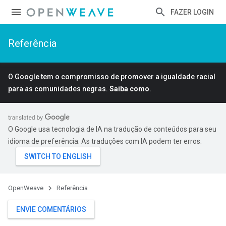
FAZER LOGIN
Referência
O Google tem o compromisso de promover a igualdade racial
para as comunidades negras.
Saiba como
.
O Google usa tecnologia de IA na tradução de conteúdos para seu
idioma de preferência. As traduções com IA podem ter erros.
OpenWeave
Referência
ENVIE COMENTÁRIOS