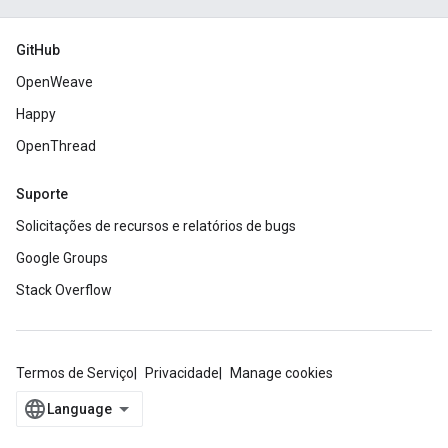
GitHub
OpenWeave
Happy
OpenThread
Suporte
Solicitações de recursos e relatórios de bugs
Google Groups
Stack Overflow
Termos de Serviço
Privacidade
Manage cookies