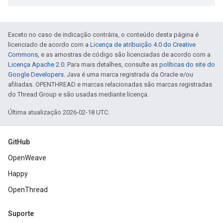
Exceto no caso de indicação contrária, o conteúdo desta página é
licenciado de acordo com a
Licença de atribuição 4.0 do Creative
Commons
, e as amostras de código são licenciadas de acordo com a
Licença Apache 2.0
. Para mais detalhes, consulte as
políticas do site do
Google Developers
. Java é uma marca registrada da Oracle e/ou
afiliadas. OPENTHREAD e marcas relacionadas são marcas registradas
do Thread Group e são usadas mediante licença.
Última atualização 2026-02-18 UTC.
GitHub
OpenWeave
Happy
OpenThread
Suporte