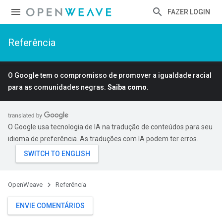
FAZER LOGIN
Referência
O Google tem o compromisso de promover a igualdade racial
para as comunidades negras.
Saiba como
.
O Google usa tecnologia de IA na tradução de conteúdos para seu
idioma de preferência. As traduções com IA podem ter erros.
OpenWeave
Referência
ENVIE COMENTÁRIOS