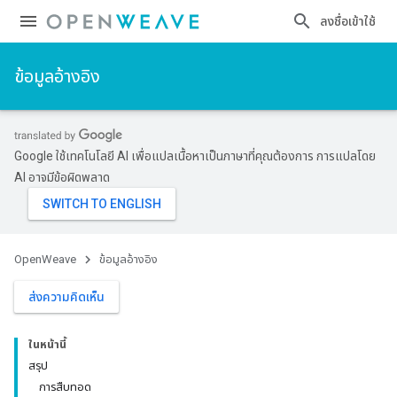
ลงชื่อเข้าใช้
ข้อมูลอ้างอิง
Google ใช้เทคโนโลยี AI เพื่อแปลเนื้อหาเป็นภาษาที่คุณต้องการ การแปลโดย
AI อาจมีข้อผิดพลาด
OpenWeave
ข้อมูลอ้างอิง
ส่งความคิดเห็น
ในหน้านี้
สรุป
การสืบทอด