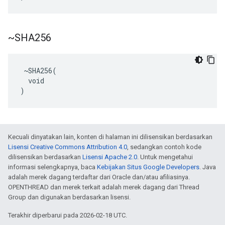
~SHA256
 ~SHA256(

  void

)
Kecuali dinyatakan lain, konten di halaman ini dilisensikan berdasarkan
Lisensi Creative Commons Attribution 4.0
, sedangkan contoh kode
dilisensikan berdasarkan
Lisensi Apache 2.0
. Untuk mengetahui
informasi selengkapnya, baca
Kebijakan Situs Google Developers
. Java
adalah merek dagang terdaftar dari Oracle dan/atau afiliasinya.
OPENTHREAD dan merek terkait adalah merek dagang dari Thread
Group dan digunakan berdasarkan lisensi.
Terakhir diperbarui pada 2026-02-18 UTC.