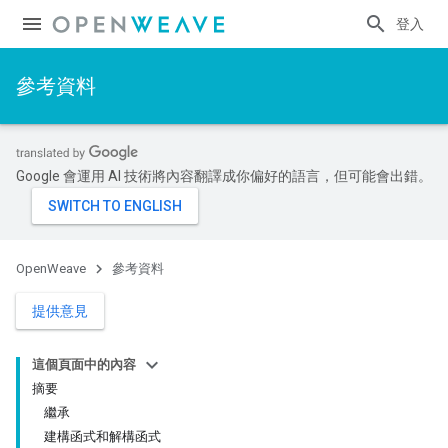
登入
參考資料
Google 會運用 AI 技術將內容翻譯成你偏好的語言，但可能會出錯。
OpenWeave
參考資料
提供意見
這個頁面中的內容
摘要
繼承
建構函式和解構函式