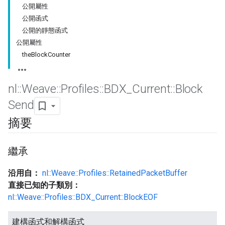
公開屬性
公開函式
公開的靜態函式
公開屬性
theBlockCounter
nl
::
Weave
::
Profiles
::
BDX
_
Current
::
Block
Send
摘要
繼承
沿用自：
nl::Weave::Profiles::RetainedPacketBuffer
直接已知的子類別：
nl::Weave::Profiles::BDX_Current::BlockEOF
建構函式和解構函式