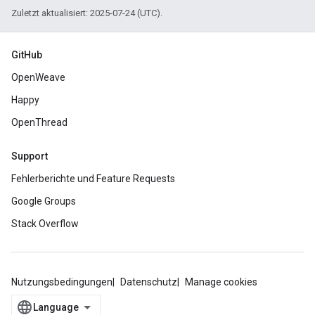
Zuletzt aktualisiert: 2025-07-24 (UTC).
GitHub
OpenWeave
Happy
OpenThread
Support
Fehlerberichte und Feature Requests
Google Groups
Stack Overflow
Nutzungsbedingungen
Datenschutz
Manage cookies