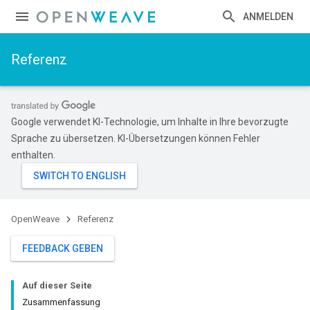
ANMELDEN
Referenz
Google verwendet KI-Technologie, um Inhalte in Ihre bevorzugte
Sprache zu übersetzen. KI-Übersetzungen können Fehler
enthalten.
OpenWeave
Referenz
FEEDBACK GEBEN
Auf dieser Seite
Zusammenfassung