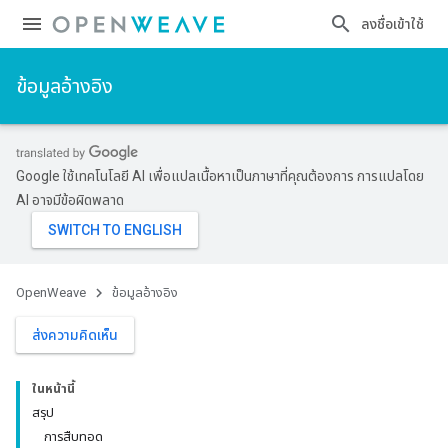
ลงชื่อเข้าใช้
ข้อมูลอ้างอิง
Google ใช้เทคโนโลยี AI เพื่อแปลเนื้อหาเป็นภาษาที่คุณต้องการ การแปลโดย
AI อาจมีข้อผิดพลาด
OpenWeave
ข้อมูลอ้างอิง
ส่งความคิดเห็น
ในหน้านี้
สรุป
การสืบทอด