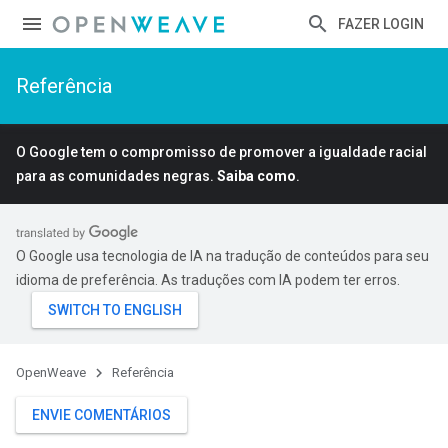
FAZER LOGIN
Referência
O Google tem o compromisso de promover a igualdade racial
para as comunidades negras.
Saiba como
.
O Google usa tecnologia de IA na tradução de conteúdos para seu
idioma de preferência. As traduções com IA podem ter erros.
OpenWeave
Referência
ENVIE COMENTÁRIOS