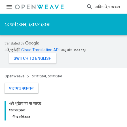
সাইন-ইন করুন
রেফারেন্স, রেফারেন্স
এই পৃষ্ঠাটি
Cloud Translation API
অনুবাদ করেছে।
OpenWeave
রেফারেন্স, রেফারেন্স
মতামত জানান
এই পৃষ্ঠায় যা যা আছে
সারসংক্ষেপ
উত্তরাধিকার