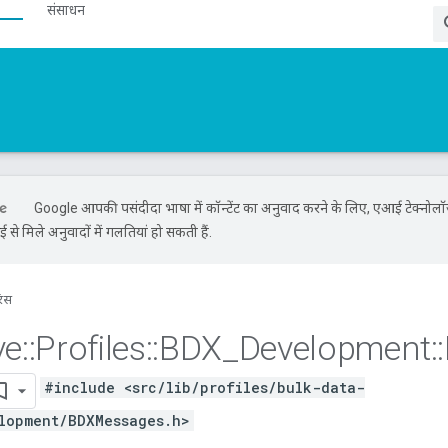
संसाधन
Google आपकी पसंदीदा भाषा में कॉन्टेंट का अनुवाद करने के लिए, एआई टेक्नोल
से मिले अनुवादों में गलतियां हो सकती हैं.
रंस
ve
::
Profiles
::
BDX
_
Development
::
#include <src/lib/profiles/bulk-data-
lopment/BDXMessages.h>