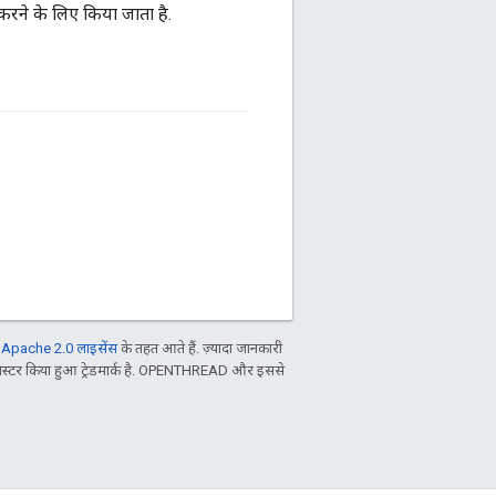
 करने के लिए किया जाता है.
ल
Apache 2.0 लाइसेंस
के तहत आते हैं. ज़्यादा जानकारी
िस्टर किया हुआ ट्रेडमार्क है. OPENTHREAD और इससे