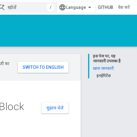
/
GITHUB
प्रवेश करें
इस पेज पर, यह
जानकारी उपलब्ध है
ॉजी का
खास जानकारी
इनहेरिटेंस
Block
सुझाव भेजें