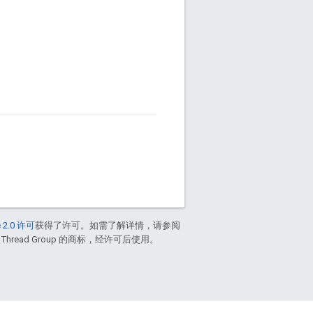
 2.0 许可
获得了许可。如需了解详情，请参阅
 Thread Group 的商标，经许可后使用。