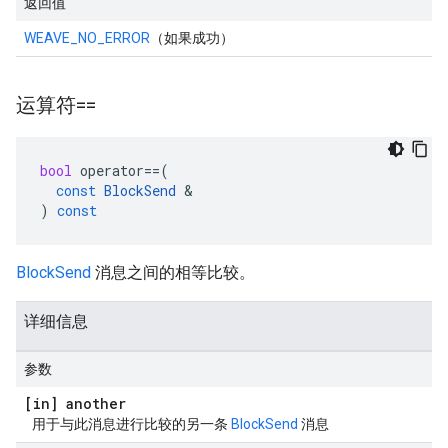
返回值
WEAVE_NO_ERROR
（如果成功）
运算符==
bool
operator
==
(
const
BlockSend
&
)
const
BlockSend
消息之间的相等比较。
详细信息
参数
[in] another
用于与此消息进行比较的另一条
BlockSend
消息