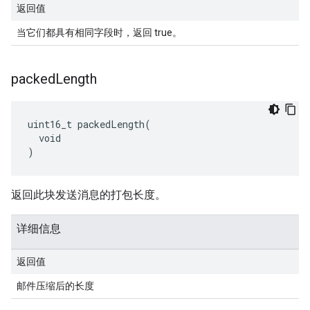
返回值
当它们都具有相同字段时，返回 true。
packed
Length
uint16_t packedLength(

  void

)
返回此块发送消息的打包长度。
详细信息
返回值
邮件压缩后的长度