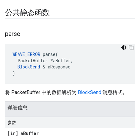
公共静态函数
parse
WEAVE_ERROR
 parse(

  PacketBuffer *aBuffer,

BlockSend
 & aResponse

)
将 PacketBuffer 中的数据解析为
BlockSend
消息格式。
详细信息
参数
[in] a
Buffer