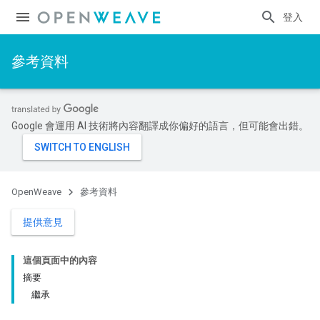
登入
參考資料
Google 會運用 AI 技術將內容翻譯成你偏好的語言，但可能會出錯。
OpenWeave
參考資料
提供意見
這個頁面中的內容
摘要
繼承