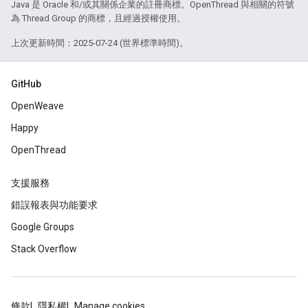
Java 是 Oracle 和/或其關係企業的註冊商標。OpenThread 與相關的符號
為 Thread Group 的商標，且經過授權使用。
上次更新時間：2025-07-24 (世界標準時間)。
GitHub
OpenWeave
Happy
OpenThread
支援服務
錯誤報表與功能要求
Google Groups
Stack Overflow
條款
隱私權
Manage cookies