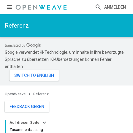
ANMELDEN
Referenz
Google verwendet KI-Technologie, um Inhalte in Ihre bevorzugte
Sprache zu übersetzen. KI-Übersetzungen können Fehler
enthalten.
OpenWeave
Referenz
FEEDBACK GEBEN
Auf dieser Seite
Zusammenfassung