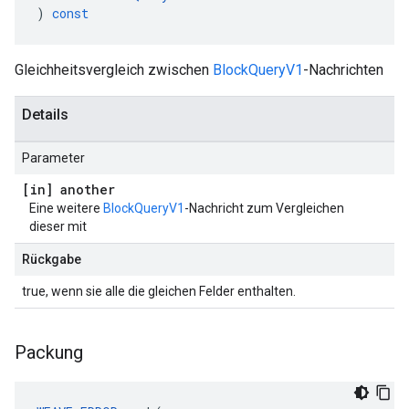
)
const
Gleichheitsvergleich zwischen
BlockQueryV1
-Nachrichten
Details
Parameter
[in] another
Eine weitere
BlockQueryV1
-Nachricht zum Vergleichen
dieser mit
Rückgabe
true, wenn sie alle die gleichen Felder enthalten.
Packung