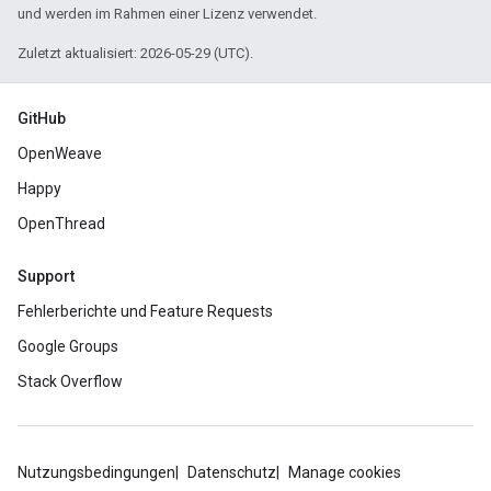
und werden im Rahmen einer Lizenz verwendet.
Zuletzt aktualisiert: 2026-05-29 (UTC).
GitHub
OpenWeave
Happy
OpenThread
Support
Fehlerberichte und Feature Requests
Google Groups
Stack Overflow
Nutzungsbedingungen
Datenschutz
Manage cookies