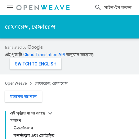
সাইন-ইন করুন
রেফারেন্স, রেফারেন্স
এই পৃষ্ঠাটি
Cloud Translation API
অনুবাদ করেছে।
OpenWeave
রেফারেন্স, রেফারেন্স
মতামত জানান
এই পৃষ্ঠায় যা যা আছে
সারাংশ
উত্তরাধিকার
কনস্ট্রাক্টর এবং ডেস্ট্রাক্টর