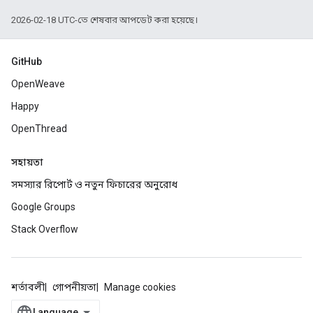
2026-02-18 UTC-তে শেষবার আপডেট করা হয়েছে।
GitHub
OpenWeave
Happy
OpenThread
সহায়তা
সমস্যার রিপোর্ট ও নতুন ফিচারের অনুরোধ
Google Groups
Stack Overflow
শর্তাবলী
গোপনীয়তা
Manage cookies