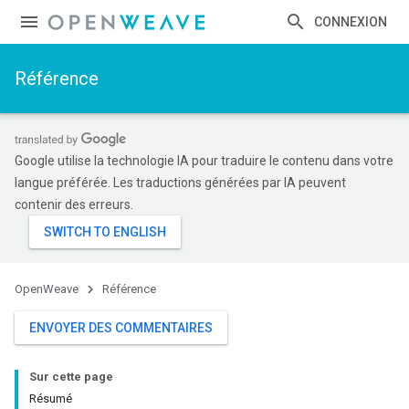
CONNEXION
Référence
Google utilise la technologie IA pour traduire le contenu dans votre
langue préférée. Les traductions générées par IA peuvent
contenir des erreurs.
OpenWeave
Référence
ENVOYER DES COMMENTAIRES
Sur cette page
Résumé