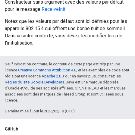
Constructeur sans argument avec des valeurs par défaut
pour le message
ReceiveInit
.
Notez que les valeurs par défaut sont ici définies pour les
appareils 802.15.4 qui offrent une bonne nuit de sommeil.
Dans un autre contexte, vous devez les modifier lors de
l'initialisation.
Sauf indication contraire, le contenu de cette page est régi par une
licence
Creative Commons Attribution 4.0
, et les exemples de code sont
régis par une licence
Apache 2.0
. Pour en savoir plus, consultez les
Règles du site Google Developers
. Java est une marque déposée
d'Oracle et/ou de ses sociétés affiliées. OPENTHREAD et les marques
associées sont des marques de Thread Group et sont utilisées sous
licence.
Dernière mise à jour le 2026/02/18 (UTC).
GitHub