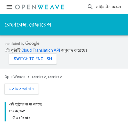
সাইন-ইন করুন
রেফারেন্স, রেফারেন্স
এই পৃষ্ঠাটি
Cloud Translation API
অনুবাদ করেছে।
OpenWeave
রেফারেন্স, রেফারেন্স
মতামত জানান
এই পৃষ্ঠায় যা যা আছে
সারসংক্ষেপ
উত্তরাধিকার