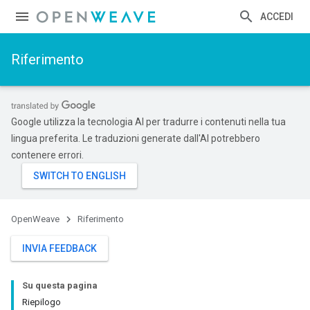
ACCEDI
Riferimento
Google utilizza la tecnologia AI per tradurre i contenuti nella tua
lingua preferita. Le traduzioni generate dall'AI potrebbero
contenere errori.
OpenWeave
Riferimento
INVIA FEEDBACK
Su questa pagina
Riepilogo