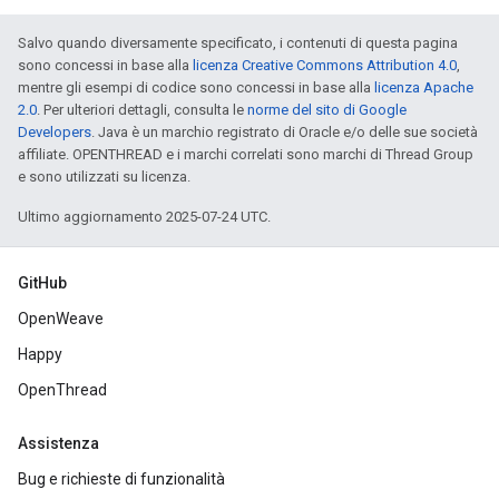
Salvo quando diversamente specificato, i contenuti di questa pagina
sono concessi in base alla
licenza Creative Commons Attribution 4.0
,
mentre gli esempi di codice sono concessi in base alla
licenza Apache
2.0
. Per ulteriori dettagli, consulta le
norme del sito di Google
Developers
. Java è un marchio registrato di Oracle e/o delle sue società
affiliate. OPENTHREAD e i marchi correlati sono marchi di Thread Group
e sono utilizzati su licenza.
Ultimo aggiornamento 2025-07-24 UTC.
GitHub
OpenWeave
Happy
OpenThread
Assistenza
Bug e richieste di funzionalità