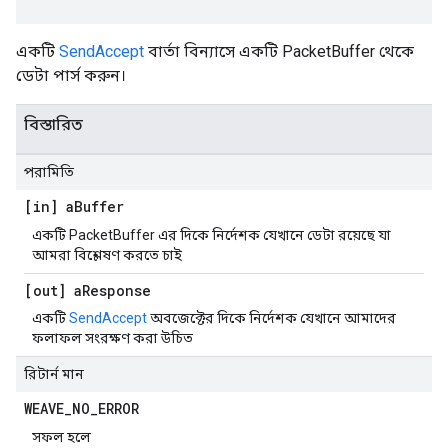
একটি
SendAccept
বার্তা বিন্যাসে একটি PacketBuffer থেকে
ডেটা পার্স করুন।
বিস্তারিত
পরামিতি
[in] a
Buffer
একটি PacketBuffer এর দিকে নির্দেশক যেখানে ডেটা রয়েছে যা
আমরা বিশ্লেষণ করতে চাই
[out] a
Response
একটি
SendAccept
অবজেক্টের দিকে নির্দেশক যেখানে আমাদের
ফলাফল সংরক্ষণ করা উচিত
রিটার্ন মান
WEAVE
_
NO
_
ERROR
সফল হলে