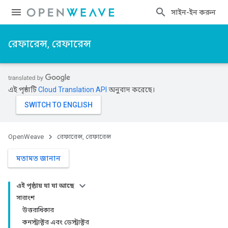
সাইন-ইন করুন
রেফারেন্স, রেফারেন্স
এই পৃষ্ঠাটি
Cloud Translation API
অনুবাদ করেছে।
OpenWeave
রেফারেন্স, রেফারেন্স
মতামত জানান
এই পৃষ্ঠায় যা যা আছে
সারাংশ
উত্তরাধিকার
কনস্ট্রাক্টর এবং ডেস্ট্রাক্টর