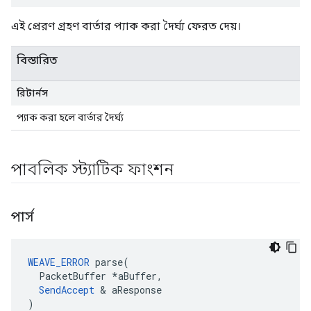
এই প্রেরণ গ্রহণ বার্তার প্যাক করা দৈর্ঘ্য ফেরত দেয়।
বিস্তারিত
রিটার্নস
প্যাক করা হলে বার্তার দৈর্ঘ্য
পাবলিক স্ট্যাটিক ফাংশন
পার্স
WEAVE_ERROR
 parse(

  PacketBuffer *aBuffer,

SendAccept
 & aResponse

)