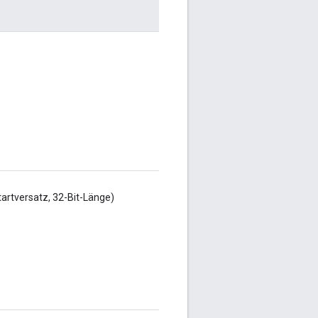
tartversatz, 32-Bit-Länge)