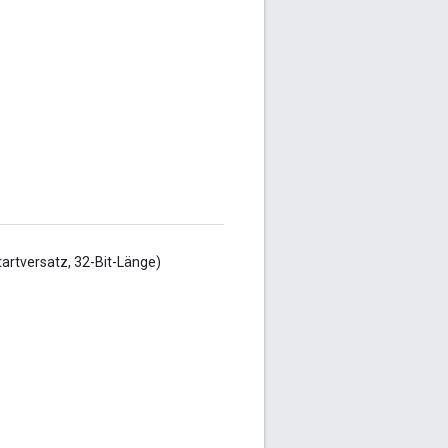
tartversatz, 32-Bit-Länge)