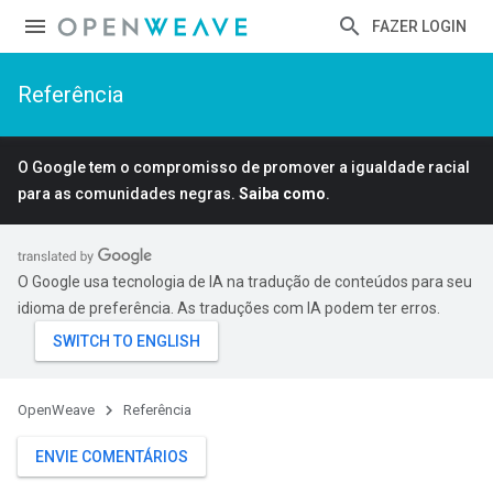
FAZER LOGIN
Referência
O Google tem o compromisso de promover a igualdade racial
para as comunidades negras.
Saiba como
.
O Google usa tecnologia de IA na tradução de conteúdos para seu
idioma de preferência. As traduções com IA podem ter erros.
OpenWeave
Referência
ENVIE COMENTÁRIOS