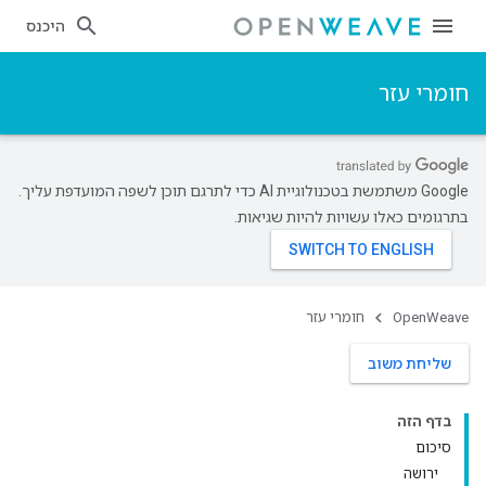
היכנס
חומרי עזר
‫Google משתמשת בטכנולוגיית AI כדי לתרגם תוכן לשפה המועדפת עליך.
בתרגומים כאלו עשויות להיות שגיאות.
OpenWeave
חומרי עזר
שליחת משוב
בדף הזה
סיכום
ירושה