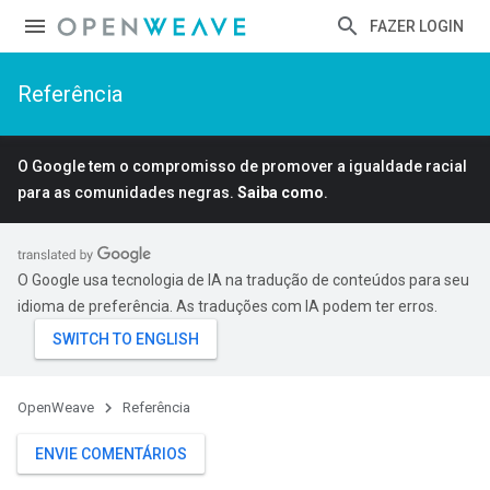
FAZER LOGIN
Referência
O Google tem o compromisso de promover a igualdade racial
para as comunidades negras.
Saiba como
.
O Google usa tecnologia de IA na tradução de conteúdos para seu
idioma de preferência. As traduções com IA podem ter erros.
OpenWeave
Referência
ENVIE COMENTÁRIOS