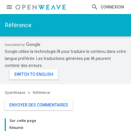
CONNEXION
Référence
Google utilise la technologie IA pour traduire le contenu dans votre
langue préférée. Les traductions générées par IA peuvent
contenir des erreurs.
OpenWeave
Référence
ENVOYER DES COMMENTAIRES
Sur cette page
Résumé