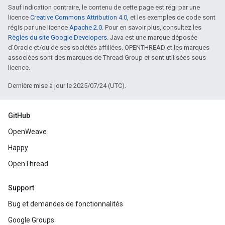
Sauf indication contraire, le contenu de cette page est régi par une
licence
Creative Commons Attribution 4.0
, et les exemples de code sont
régis par une licence
Apache 2.0
. Pour en savoir plus, consultez les
Règles du site Google Developers
. Java est une marque déposée
d'Oracle et/ou de ses sociétés affiliées. OPENTHREAD et les marques
associées sont des marques de Thread Group et sont utilisées sous
licence.
Dernière mise à jour le 2025/07/24 (UTC).
GitHub
OpenWeave
Happy
OpenThread
Support
Bug et demandes de fonctionnalités
Google Groups