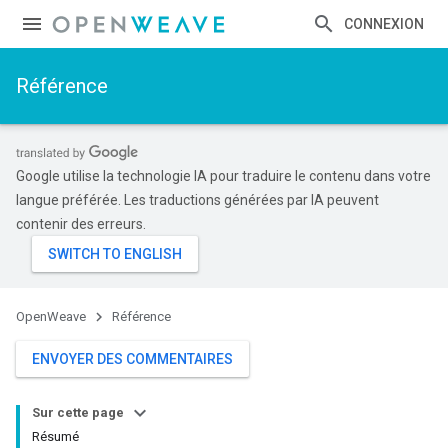
CONNEXION
Référence
Google utilise la technologie IA pour traduire le contenu dans votre
langue préférée. Les traductions générées par IA peuvent
contenir des erreurs.
OpenWeave
Référence
ENVOYER DES COMMENTAIRES
Sur cette page
Résumé