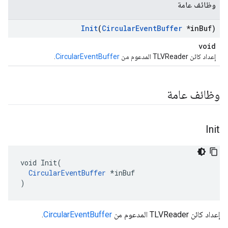
وظائف عامة
Init
(
Circular
Event
Buffer
*in
Buf)
void
إعداد كائن TLVReader المدعوم من
CircularEventBuffer
.
وظائف عامة
Init
void Init(

CircularEventBuffer
 *inBuf

)
إعداد كائن TLVReader المدعوم من
CircularEventBuffer
.