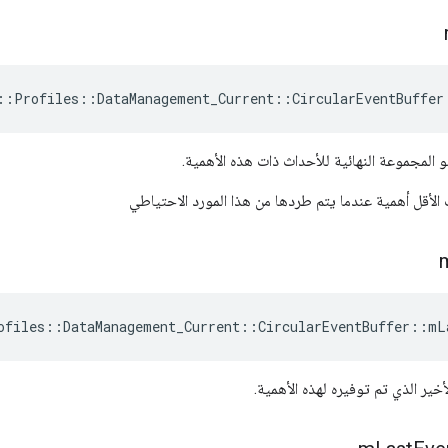
::Profiles::DataManagement_Current::CircularEventBuffer
 المجموعة النهائية للأحداث ذات هذه الأهمية.
الأقل أهمية عندما يتم طردها من هذا المورد الاحتياطي
ofiles::DataManagement_Current::CircularEventBuffer::mL
خير الذي تم توفيره لهذه الأهمية.