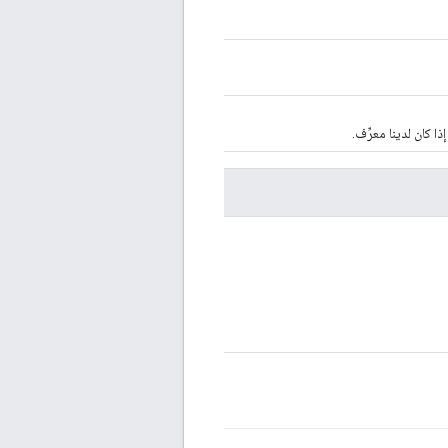
ا كان لدينا معرِّف.