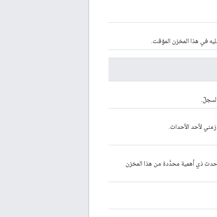
عليه في هذا المخزن المؤقت.
سجلّ.
 حدث ذي أهمية محدَّدة من هذا المخزن