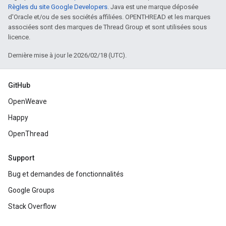
Règles du site Google Developers
. Java est une marque déposée
d'Oracle et/ou de ses sociétés affiliées. OPENTHREAD et les marques
associées sont des marques de Thread Group et sont utilisées sous
licence.
Dernière mise à jour le 2026/02/18 (UTC).
GitHub
OpenWeave
Happy
OpenThread
Support
Bug et demandes de fonctionnalités
Google Groups
Stack Overflow