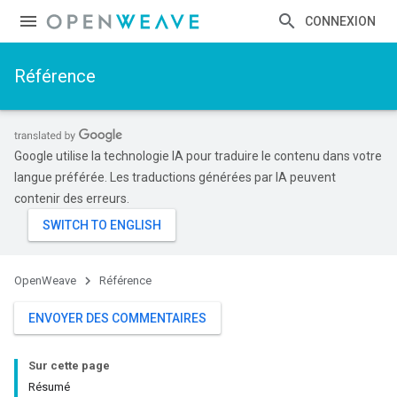
CONNEXION
Référence
Google utilise la technologie IA pour traduire le contenu dans votre
langue préférée. Les traductions générées par IA peuvent
contenir des erreurs.
OpenWeave
Référence
ENVOYER DES COMMENTAIRES
Sur cette page
Résumé