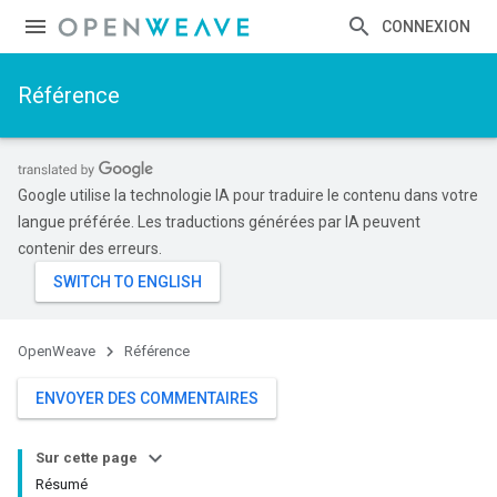
CONNEXION
Référence
Google utilise la technologie IA pour traduire le contenu dans votre
langue préférée. Les traductions générées par IA peuvent
contenir des erreurs.
OpenWeave
Référence
ENVOYER DES COMMENTAIRES
Sur cette page
Résumé