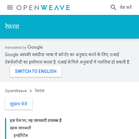
प्रवेश करें
रेफ़रंस
Google आपकी पसंदीदा भाषा में कॉन्टेंट का अनुवाद करने के लिए, एआई
टेक्नोलॉजी का इस्तेमाल करता है. एआई से मिले अनुवादों में गलतियां हो सकती हैं.
OpenWeave
रेफ़रंस
सुझाव भेजें
इस पेज पर, यह जानकारी उपलब्ध है
खास जानकारी
इनहेरिटेंस