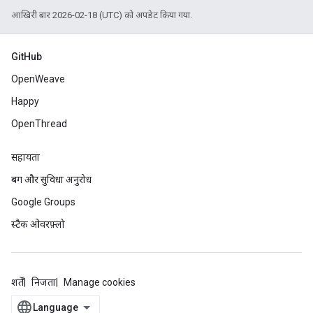
आखिरी बार 2026-02-18 (UTC) को अपडेट किया गया.
GitHub
OpenWeave
Happy
OpenThread
सहायता
बग और सुविधा अनुरोध
Google Groups
स्टैक ओवरफ़्लो
शर्तें
निजता
Manage cookies