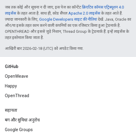
जब तक कोई और सूचना न दी जाए, इस पेज का कॉन्टेंट
क्रिएटिव कॉमंस एट्रिब्यूशन 4.0
लाइसेंस
के तहत आता है. साथ ही, कोड सैंपल
Apache 2.0 लाइसेंस
के तहत आते हैं.
ज़्यादा जानकारी के लिए,
Google Developers साइट की नीतियां
देखें. Java, Oracle का
और/या इसके तहत काम करने वाली कंपनियों का एक रजिस्टर किया हुआ ट्रेडमार्क है.
OPENTHREAD और इससे जुड़े निशान, Thread Group के ट्रेडमार्क हैं. इन्हें लाइसेंस के
तहत इस्तेमाल किया जाता है.
आखिरी बार 2026-02-18 (UTC) को अपडेट किया गया.
GitHub
OpenWeave
Happy
OpenThread
सहायता
बग और सुविधा अनुरोध
Google Groups