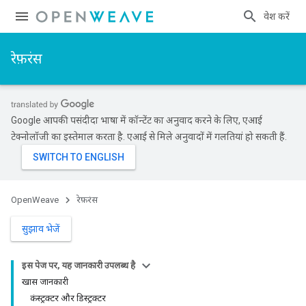
प्रवेश करें
रेफ़रंस
Google आपकी पसंदीदा भाषा में कॉन्टेंट का अनुवाद करने के लिए, एआई
टेक्नोलॉजी का इस्तेमाल करता है. एआई से मिले अनुवादों में गलतियां हो सकती हैं.
OpenWeave
रेफ़रंस
सुझाव भेजें
इस पेज पर, यह जानकारी उपलब्ध है
खास जानकारी
कंस्ट्रक्टर और डिस्ट्रक्टर