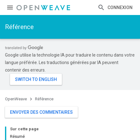
CONNEXION
Référence
Google utilise la technologie IA pour traduire le contenu dans votre
langue préférée. Les traductions générées par IA peuvent
contenir des erreurs.
OpenWeave
Référence
ENVOYER DES COMMENTAIRES
Sur cette page
Résumé