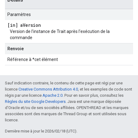
Paramètres
[in] a
Version
Version de l'instance de Trait après l'exécution de la
commande
Renvoie
Référence à *cet élément
Sauf indication contraire, le contenu de cette page est régi par une
licence
Creative Commons Attribution 4.0
, et les exemples de code sont
régis par une licence
Apache 2.0
. Pour en savoir plus, consultez les
Règles du site Google Developers
. Java est une marque déposée
d'Oracle et/ou de ses sociétés affiliées. OPENTHREAD et les marques
associées sont des marques de Thread Group et sont utilisées sous
licence.
Dernière mise à jour le 2026/02/18 (UTC).