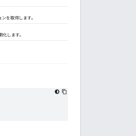
ョンを取得します。
初期化します。