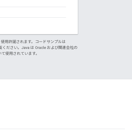
り使用許諾されます。コードサンプルは
ください。Java は Oracle および関連会社の
基づいて使用されています。