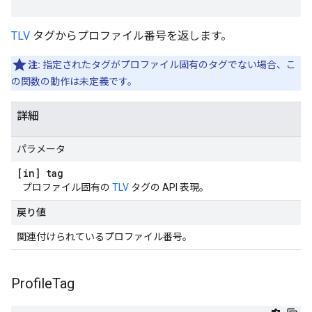
TLV
タグからプロファイル番号を返します。
注:
指定されたタグがプロファイル固有のタグでない場合、こ
の関数の動作は未定義です。
詳細
パラメータ
[in] tag
プロファイル固有の
TLV
タグの API 表現。
戻り値
関連付けられているプロファイル番号。
Profile
Tag