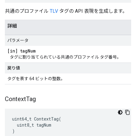
共通のプロファイル
TLV
タグの API 表現を生成します。
詳細
パラメータ
[in] tag
Num
タグに割り当てられている共通のプロファイル タグ番号。
戻り値
タグを表す 64 ビットの整数。
Context
Tag
uint64_t ContextTag(

  uint8_t tagNum

)